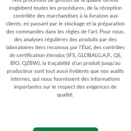
Nos processus de gestion de la qualité définis
englobent toutes les procédures, de la réception
contrôlée des marchandises à la livraison aux
clients, en passant par le stockage et la préparation
des commandes dans les règles de l'art. Pour nous,
des analyses régulières des produits par des
laboratoires tiers reconnus par l'État, des contrôles
de certification étendus (IFS, GLOBALG.A.P., QS,
BIO, QZBW), la traçabilité d'un produit jusqu'au
producteur sont tout aussi évidents que nos audits
internes, qui nous fournissent des informations
importantes sur le respect des exigences de
qualité.