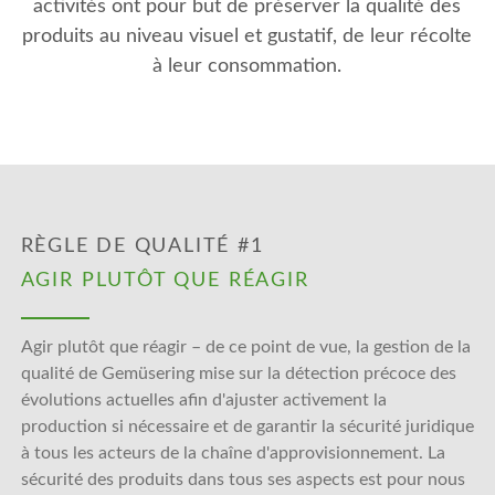
activités ont pour but de préserver la qualité des
produits au niveau visuel et gustatif, de leur récolte
à leur consommation.
RÈGLE DE QUALITÉ #1
AGIR PLUTÔT QUE RÉAGIR
Agir plutôt que réagir – de ce point de vue, la gestion de la
qualité de Gemüsering mise sur la détection précoce des
évolutions actuelles afin d'ajuster activement la
production si nécessaire et de garantir la sécurité juridique
à tous les acteurs de la chaîne d'approvisionnement. La
sécurité des produits dans tous ses aspects est pour nous