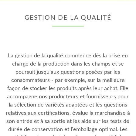
GESTION DE LA QUALITÉ
La gestion de la qualité commence dès la prise en
charge de la production dans les champs et se
poursuit jusqu'aux questions posées par les
consommateurs - par exemple, sur la meilleure
façon de stocker les produits après leur achat. Elle
accompagne nos producteurs et fournisseurs pour
la sélection de variétés adaptées et les questions
relatives aux certifications, évalue la marchandise à
son entrée et à sa sortie et les aide sur les tests de
durée de conservation et l'emballage optimal. Les