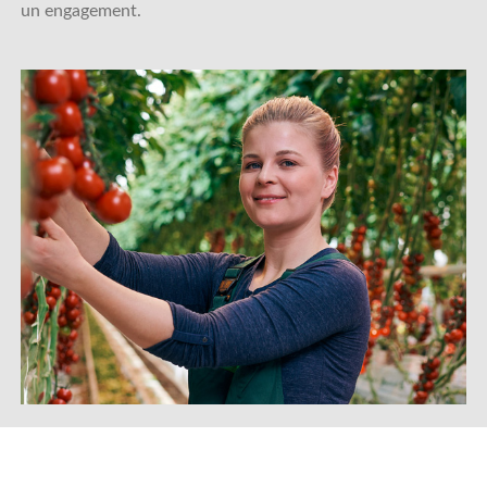
un engagement.