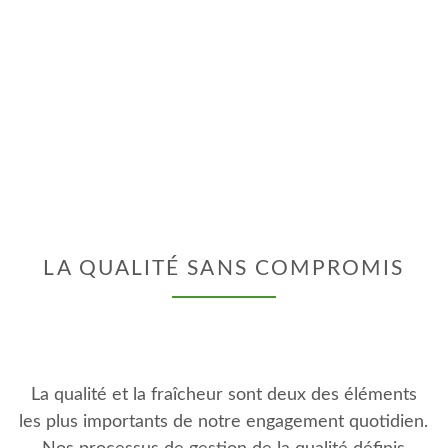
LA QUALITÉ SANS COMPROMIS
La qualité et la fraîcheur sont deux des éléments
les plus importants de notre engagement quotidien.