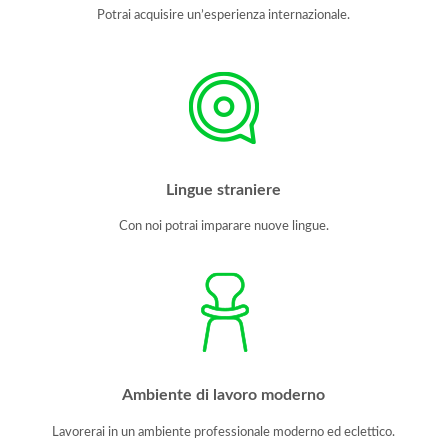
Potrai acquisire un’esperienza internazionale.
Lingue straniere
Con noi potrai imparare nuove lingue.
Ambiente di lavoro moderno
Lavorerai in un ambiente professionale moderno ed eclettico.