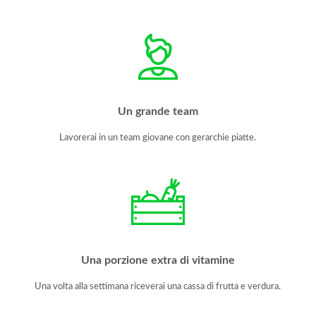
Un grande team
Lavorerai in un team giovane con gerarchie piatte.
Una porzione extra di vitamine
Una volta alla settimana riceverai una cassa di frutta e verdura.