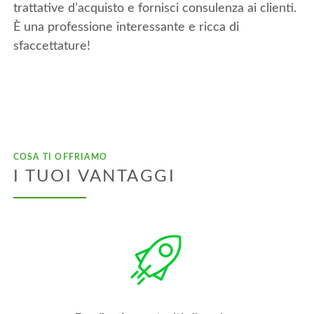
trattative d’acquisto e fornisci consulenza ai clienti.
È una professione interessante e ricca di
sfaccettature!
COSA TI OFFRIAMO
I TUOI VANTAGGI