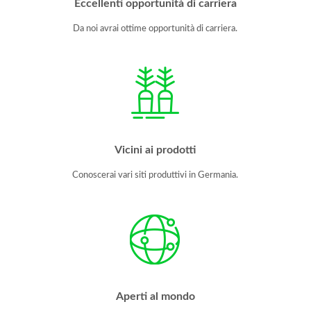
Eccellenti opportunità di carriera
Da noi avrai ottime opportunità di carriera.
Vicini ai prodotti
Conoscerai vari siti produttivi in Germania.
Aperti al mondo