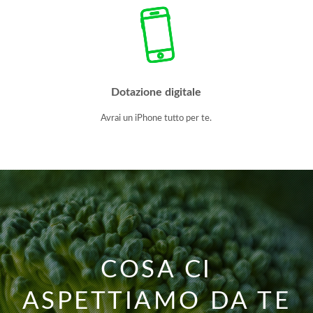
Dotazione digitale
Avrai un iPhone tutto per te.
COSA CI
ASPETTIAMO DA TE