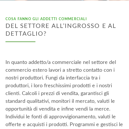
COSA FANNO GLI ADDETTI COMMERCIALI
DEL SETTORE ALL’INGROSSO E AL
DETTAGLIO?
In quanto addetto/a commerciale nel settore del
commercio estero lavori a stretto contatto con i
nostri produttori. Fungi da interfaccia tra i
produttori, i loro freschissimi prodotti e i nostri
clienti. Calcoli i prezzi di vendita, garantisci gli
standard qualitativi, monitori il mercato, valuti le
opportunità di vendita e infine vendi la merce.
Individui le fonti di approvvigionamento, valuti le
offerte e acquisti i prodotti. Programmi e gestisci le