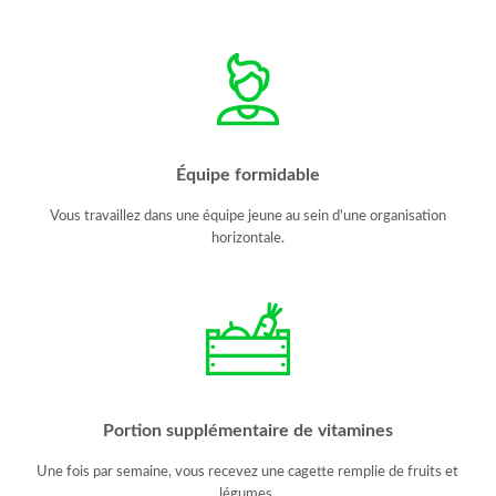
Équipe formidable
Vous travaillez dans une équipe jeune au sein d'une organisation
horizontale.
Portion supplémentaire de vitamines
Une fois par semaine, vous recevez une cagette remplie de fruits et
légumes.