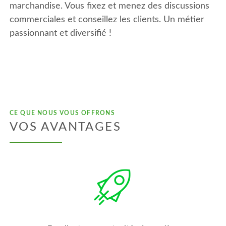
marchandise. Vous fixez et menez des discussions
commerciales et conseillez les clients. Un métier
passionnant et diversifié !
CE QUE NOUS VOUS OFFRONS
VOS AVANTAGES