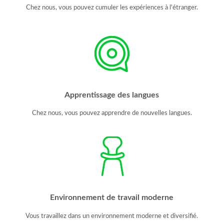
Chez nous, vous pouvez cumuler les expériences à l'étranger.
Apprentissage des langues
Chez nous, vous pouvez apprendre de nouvelles langues.
Environnement de travail moderne
Vous travaillez dans un environnement moderne et diversifié.