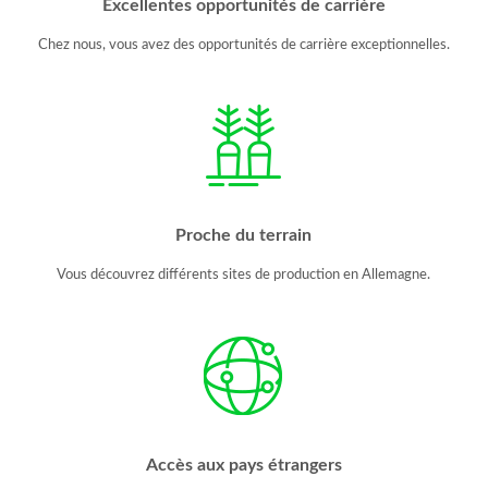
Excellentes opportunités de carrière
Chez nous, vous avez des opportunités de carrière exceptionnelles.
Proche du terrain
Vous découvrez différents sites de production en Allemagne.
Accès aux pays étrangers