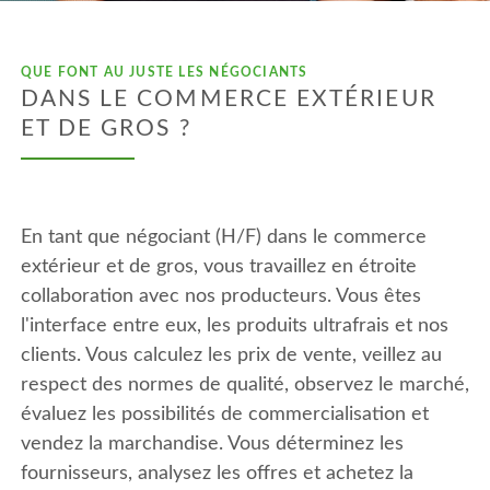
QUE FONT AU JUSTE LES NÉGOCIANTS
DANS LE COMMERCE EXTÉRIEUR
ET DE GROS ?
En tant que négociant (H/F) dans le commerce
extérieur et de gros, vous travaillez en étroite
collaboration avec nos producteurs. Vous êtes
l'interface entre eux, les produits ultrafrais et nos
clients. Vous calculez les prix de vente, veillez au
respect des normes de qualité, observez le marché,
évaluez les possibilités de commercialisation et
vendez la marchandise. Vous déterminez les
fournisseurs, analysez les offres et achetez la