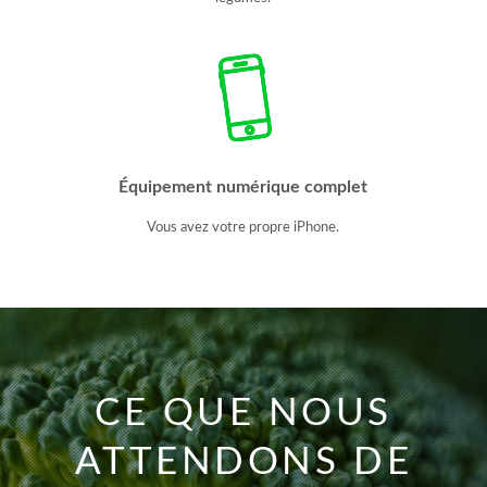
Équipement numérique complet
Vous avez votre propre iPhone.
CE QUE NOUS
ATTENDONS DE