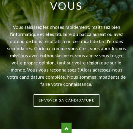
VOUS
Vous saisissez les choses rapidement, maîtrisez bien
l'informatique et êtes titulaire du baccalauréat ou avez
obtenu de bons résultats à un certificat de fin d'études
secondaires. Curieux comme vous êtes, vous abordez vos
missions avec enthousiasme et vous aimez vous forger
votre propre opinion, tant sur votre région que sur le
monde. Vous vous reconnaissez ? Alors adressez-nous
votre candidature complète. Nous sommes impatients de
faire votre connaissance.
ENVOYER SA CANDIDATURE