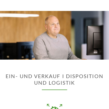
EIN- UND VERKAUF I DISPOSITION
UND LOGISTIK