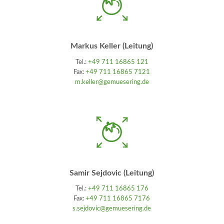
Markus Keller (Leitung)
Tel.:
+49 711 16865 121
Fax:
+49 711 16865 7121
m.keller@gemuesering.de
Samir Sejdovic (Leitung)
Tel.:
+49 711 16865 176
Fax:
+49 711 16865 7176
s.sejdovic@gemuesering.de