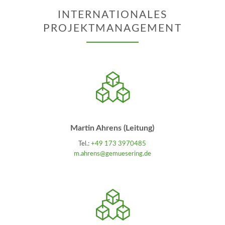
INTERNATIONALES
PROJEKTMANAGEMENT
Martin Ahrens (Leitung)
Tel.:
+49 173 3970485
m.ahrens@gemuesering.de