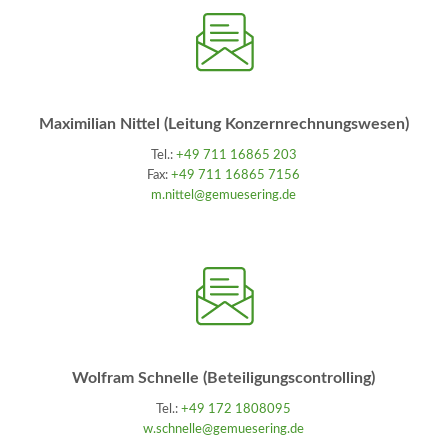
Maximilian Nittel (Leitung Konzernrechnungswesen)
Tel.:
+49 711 16865 203
Fax:
+49 711 16865 7156
m.nittel@gemuesering.de
Wolfram Schnelle (Beteiligungscontrolling)
Tel.:
+49 172 1808095
w.schnelle@gemuesering.de