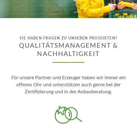
SIE HABEN FRAGEN ZU UNSEREN PRODUKTEN?
QUALITÄTSMANAGEMENT &
NACHHALTIGKEIT
Für unsere Partner und Erzeuger haben wir immer ein
offenes Ohr und unterstützen auch gerne bei der
Zertifizierung und in der Anbauberatung.