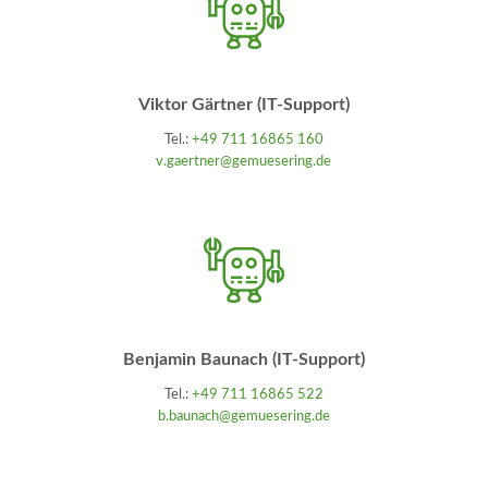
Viktor Gärtner (IT-Support)
Tel.:
+49 711 16865 160
v.gaertner@gemuesering.de
Benjamin Baunach (IT-Support)
Tel.:
+49 711 16865 522
b.baunach@gemuesering.de