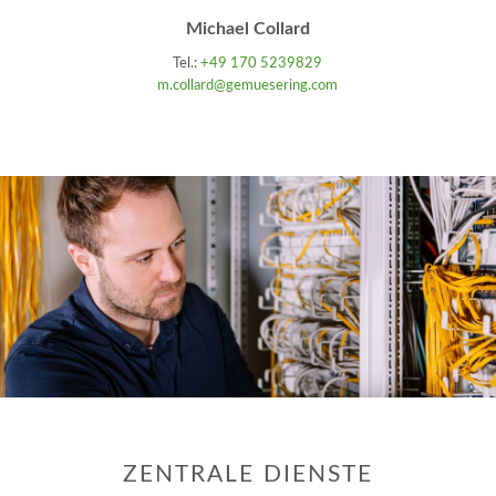
Michael Collard
Tel.:
+49 170 5239829
m.collard@gemuesering.com
ZENTRALE DIENSTE