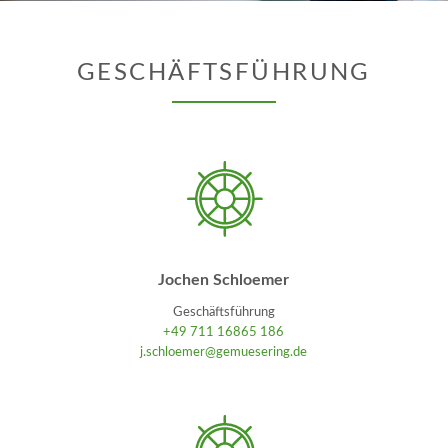
GESCHÄFTSFÜHRUNG
Jochen Schloemer
Geschäftsführung
+49 711 16865 186
j.schloemer@gemuesering.de