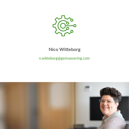
Nico Witteborg
n.witteborg@gemuesering.com